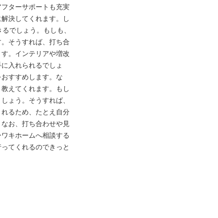
アフターサポートも充実
に解決してくれます。し
きるでしょう。もしも、
す。そうすれば、打ち合
ます。インテリアや増改
手に入れられるでしょ
をおすすめします。な
と教えてくれます。もし
ましょう。そうすれば、
くれるため、たとえ自分
。なお、打ち合わせや見
ーワキホームへ相談する
行ってくれるのできっと