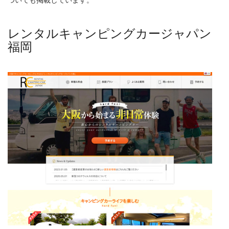
ついても掲載しています。
レンタルキャンピングカージャパン
福岡