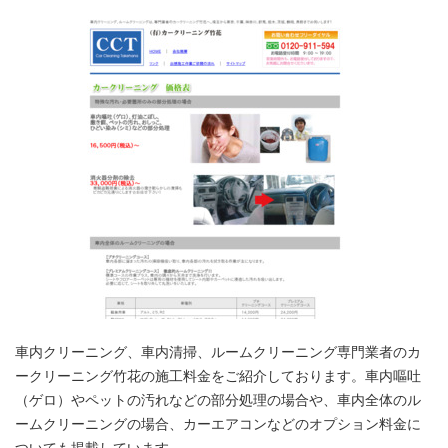
車内クリーニング、車内清掃、ルームクリーニング専門業者のカ
ークリーニング竹花の施工料金をご紹介しております。車内嘔吐
（ゲロ）やペットの汚れなどの部分処理の場合や、車内全体のル
ームクリーニングの場合、カーエアコンなどのオプション料金に