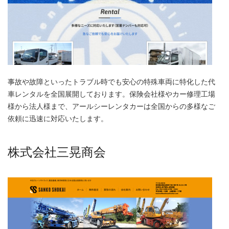
事故や故障といったトラブル時でも安心の特殊車両に特化した代
車レンタルを全国展開しております。保険会社様やカー修理工場
様から法人様まで、アールシーレンタカーは全国からの多様なご
依頼に迅速に対応いたします。
株式会社三晃商会