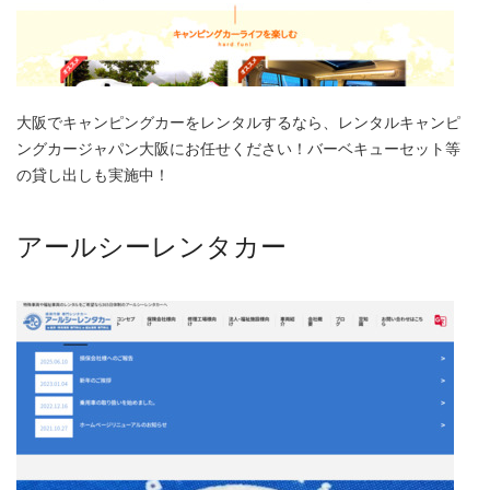
大阪でキャンピングカーをレンタルするなら、レンタルキャンピ
ングカージャパン大阪にお任せください！バーベキューセット等
の貸し出しも実施中！
アールシーレンタカー