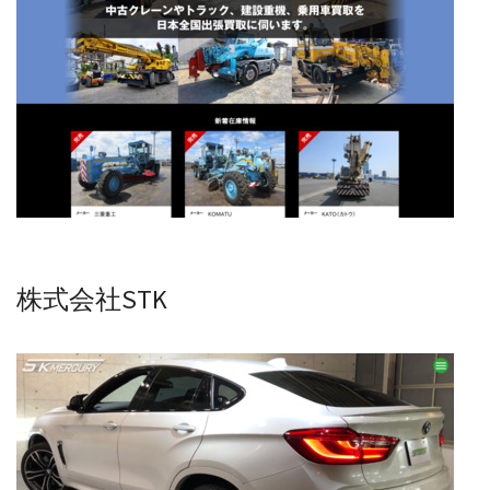
株式会社STK