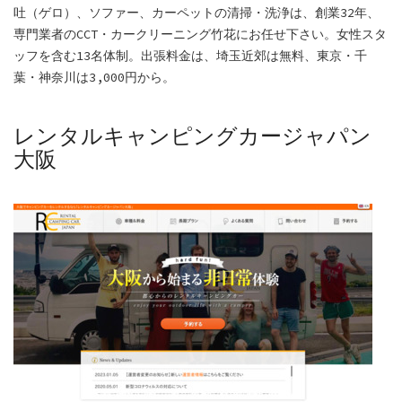
吐（ゲロ）、ソファー、カーペットの清掃・洗浄は、創業32年、
専門業者のCCT・カークリーニング竹花にお任せ下さい。女性スタ
ッフを含む13名体制。出張料金は、埼玉近郊は無料、東京・千
葉・神奈川は3,000円から。
レンタルキャンピングカージャパン
大阪