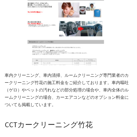
車内クリーニング、車内清掃、ルームクリーニング専門業者のカ
ークリーニング竹花の施工料金をご紹介しております。車内嘔吐
（ゲロ）やペットの汚れなどの部分処理の場合や、車内全体のル
ームクリーニングの場合、カーエアコンなどのオプション料金に
ついても掲載しています。
CCTカークリーニング竹花