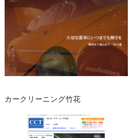
カークリーニング竹花