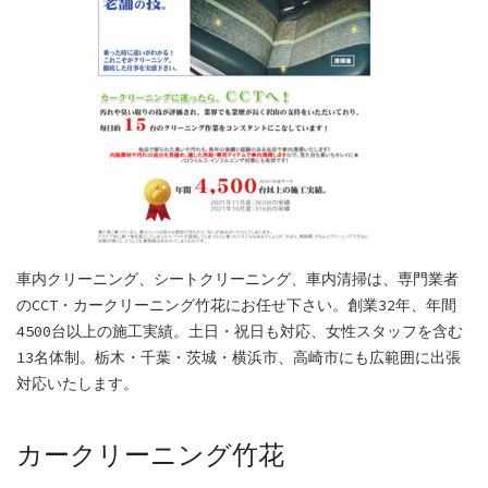
車内クリーニング、シートクリーニング、車内清掃は、専門業者
のCCT・カークリーニング竹花にお任せ下さい。創業32年、年間
4500台以上の施工実績。土日・祝日も対応、女性スタッフを含む
13名体制。栃木・千葉・茨城・横浜市、高崎市にも広範囲に出張
対応いたします。
カークリーニング竹花